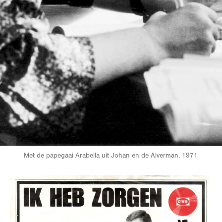
Met de papegaai Arabella uit Johan en de Alverman, 1971