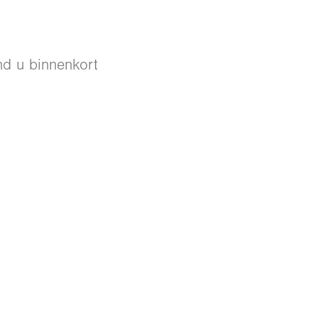
d u binnenkort